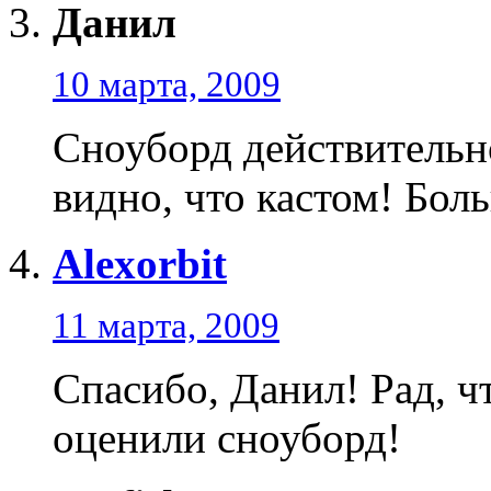
Данил
10 марта, 2009
Сноуборд действительно
видно, что кастом! Бол
Alexorbit
11 марта, 2009
Спасибо, Данил! Рад, ч
оценили сноуборд!