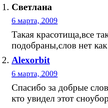
Светлана
6 марта, 2009
Такая красотища,все так
подобраны,слов нет как
Alexorbit
6 марта, 2009
Спасибо за добрые слова
кто увидел этот сноубо