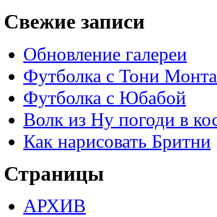
Свежие записи
Обновление галереи
Футболка с Тони Монта
Футболка с Юбабой
Волк из Ну погоди в кос
Как нарисовать Бритни
Страницы
АРХИВ