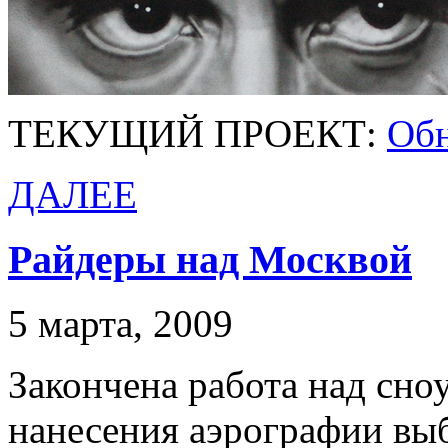
ТЕКУЩИЙ ПРОЕКТ:
Обн
ДАЛЕЕ
Райдеры над Москвой
5 марта, 2009
Закончена работа над сно
нанесения аэрографии в