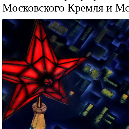
Московского Кремля и Мо