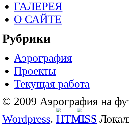
ГАЛЕРЕЯ
О САЙТЕ
Рубрики
Аэрография
Проекты
Текущая работа
© 2009 Аэрография на фут
Wordpress
.
· Локал