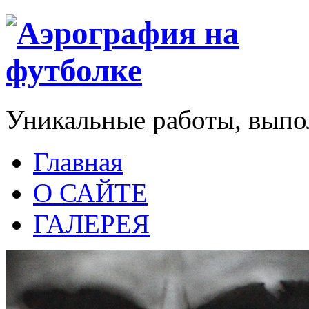
Уникальные работы, выпо
Главная
О САЙТЕ
ГАЛЕРЕЯ