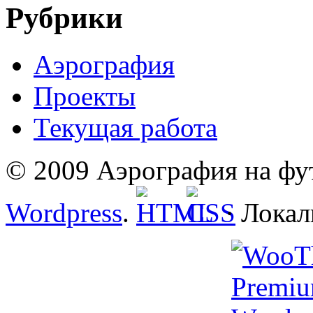
Рубрики
Аэрография
Проекты
Текущая работа
© 2009 Аэрография на фут
Wordpress
.
· Локал