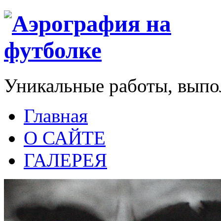
Уникальные работы, выпо
Главная
О САЙТЕ
ГАЛЕРЕЯ