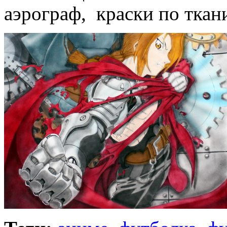
аэрограф, краски по ткан