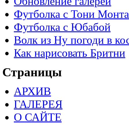
Обновление галереи
Футболка с Тони Монта
Футболка с Юбабой
Волк из Ну погоди в кос
Как нарисовать Бритни
Страницы
АРХИВ
ГАЛЕРЕЯ
О САЙТЕ